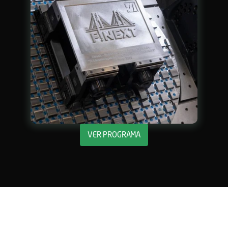
VER PROGRAMA