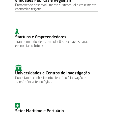
Entidades Públicas e Regionais
Promovendo desenvolvimento sustentável e crescimento 
económico regional.
Startups e Empreendedores
Transformando ideias em soluções escaláveis para a 
economia do futuro.
Universidades e Centros de Investigação
Conectando conhecimento científico à inovação e 
transferência tecnológica.
Setor Marítimo e Portuário