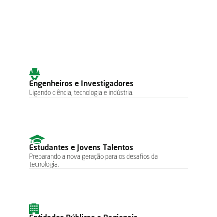
e
competitivo
Engenheiros e Investigadores
Ligando ciência, tecnologia e indústria.
Estudantes e Jovens Talentos
Preparando a nova geração para os desafios da 
tecnologia.