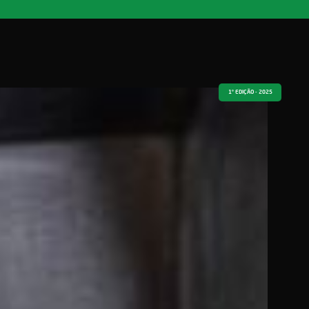
1º EDIÇÃO - 2025