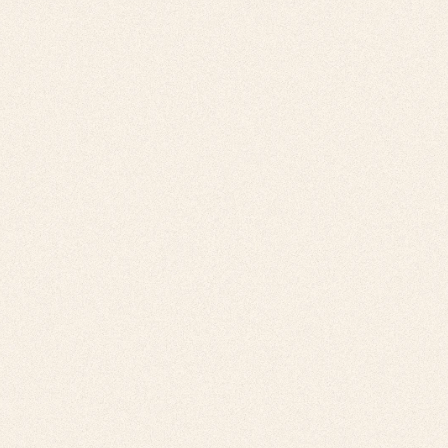
OUTUBRO
2026