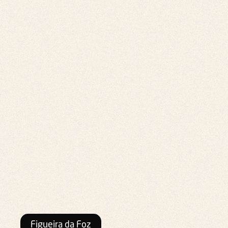
Figueira da Foz